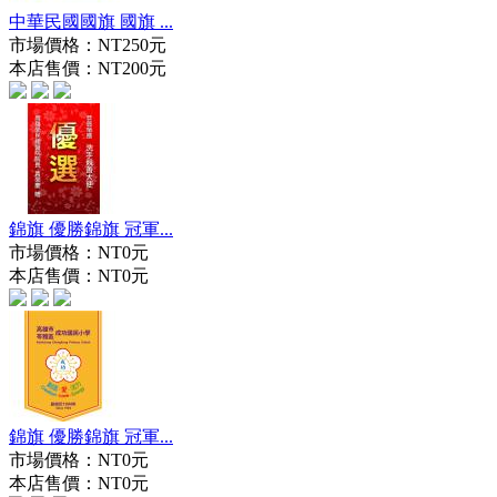
中華民國國旗 國旗 ...
市場價格：
NT250元
本店售價：
NT200元
錦旗 優勝錦旗 冠軍...
市場價格：
NT0元
本店售價：
NT0元
錦旗 優勝錦旗 冠軍...
市場價格：
NT0元
本店售價：
NT0元