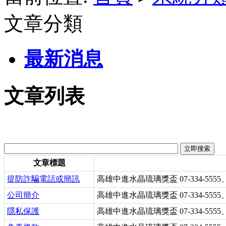
文章分類
最新消息
文章列表
文章標題
提防詐騙電話或簡訊
高雄中進水晶琉璃獎盃 07-334-5555
公司簡介
高雄中進水晶琉璃獎盃 07-334-5555
隱私保護
高雄中進水晶琉璃獎盃 07-334-5555