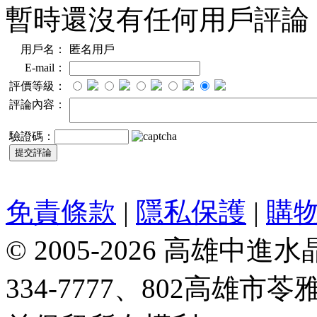
暫時還沒有任何用戶評論
用戶名：
匿名用戶
E-mail：
評價等級：
評論內容：
驗證碼：
免責條款
|
隱私保護
|
購
© 2005-2026 高雄中進水晶
334-7777、802高雄