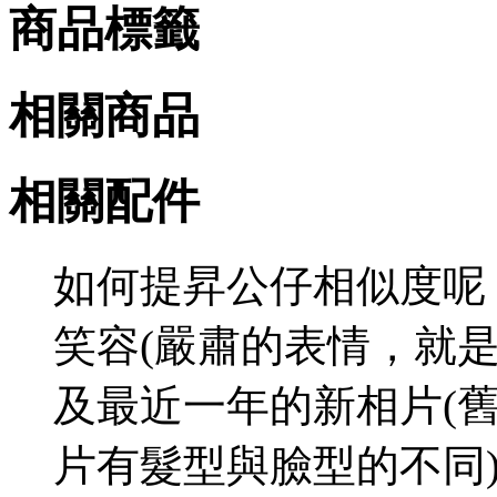
商品標籤
相關商品
相關配件
如何提昇公仔相似度呢 
笑容(嚴肅的表情，就
及最近一年的新相片(
片有髮型與臉型的不同)