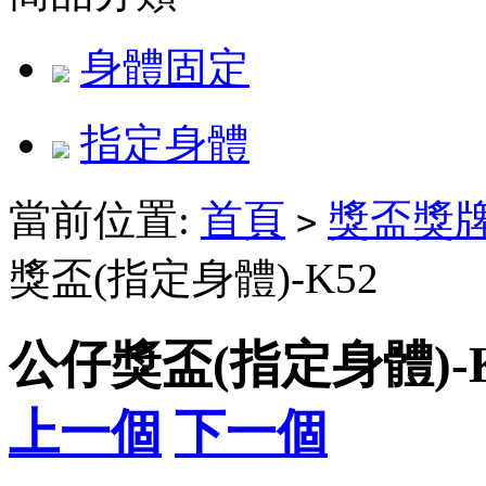
身體固定
指定身體
當前位置:
首頁
獎盃獎
>
獎盃(指定身體)-K52
公仔獎盃(指定身體)-K
上一個
下一個