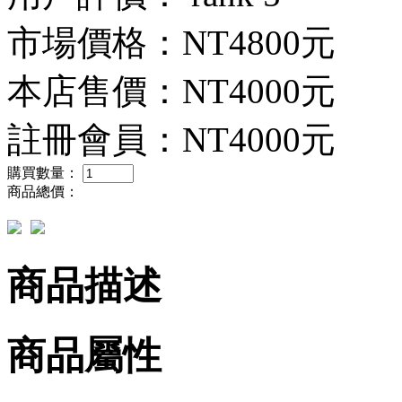
市場價格：
NT4800元
本店售價：
NT4000元
註冊會員：
NT4000元
購買數量：
商品總價：
商品描述
商品屬性