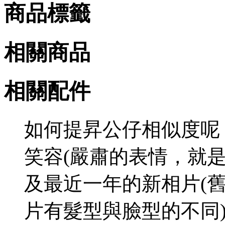
商品標籤
相關商品
相關配件
如何提昇公仔相似度呢 
笑容(嚴肅的表情，就
及最近一年的新相片(
片有髮型與臉型的不同)