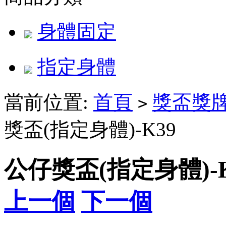
身體固定
指定身體
當前位置:
首頁
獎盃獎
>
獎盃(指定身體)-K39
公仔獎盃(指定身體)-K
上一個
下一個