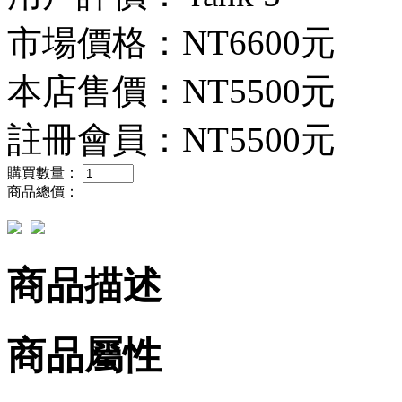
市場價格：
NT6600元
本店售價：
NT5500元
註冊會員：
NT5500元
購買數量：
商品總價：
商品描述
商品屬性