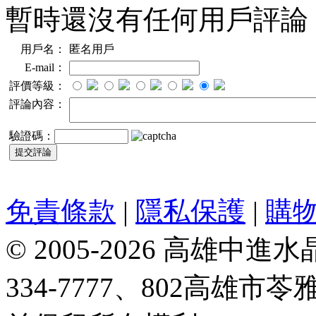
暫時還沒有任何用戶評論
用戶名：
匿名用戶
E-mail：
評價等級：
評論內容：
驗證碼：
免責條款
|
隱私保護
|
購
© 2005-2026 高雄中進水晶
334-7777、802高雄