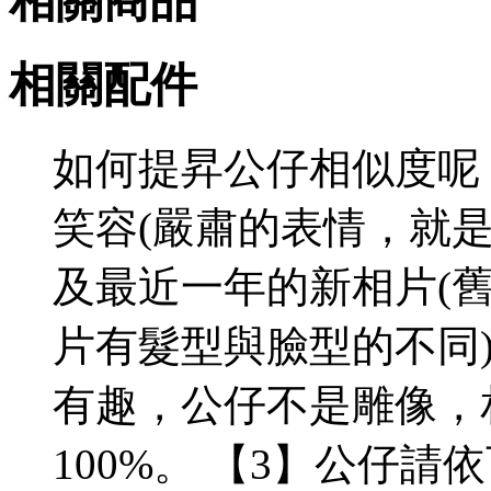
相關商品
相關配件
如何提昇公仔相似度呢 
笑容(嚴肅的表情，就
及最近一年的新相片(
片有髮型與臉型的不同)
有趣，公仔不是雕像，
100%。 【3】公仔