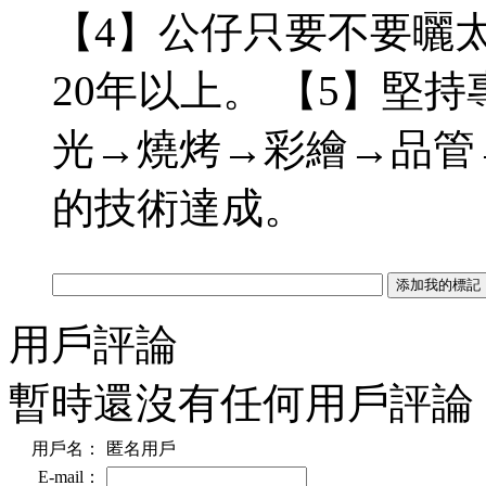
【4】公仔只要不要曬太
20年以上。 【5】堅
光→燒烤→彩繪→品管
的技術達成。
用戶評論
暫時還沒有任何用戶評論
用戶名：
匿名用戶
E-mail：