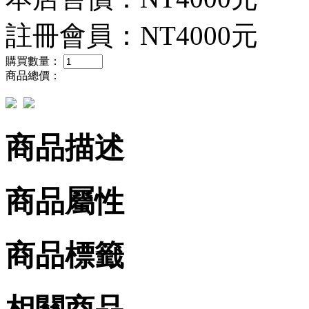
註冊會員：
NT4000元
購買數量：
商品總價：
商品描述
商品屬性
商品標籤