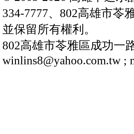
334-7777、802高雄
並保留所有權利。
802高雄市苓雅區成功一路188號 T
winlins8@yahoo.com.tw ;