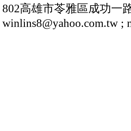
802高雄市苓雅區成功一路188號 T
winlins8@yahoo.com.tw ;