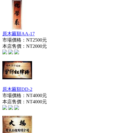
原木匾額AA-17
市場價格：
NT2500元
本店售價：
NT2000元
原木匾額DD-2
市場價格：
NT4000元
本店售價：
NT4000元