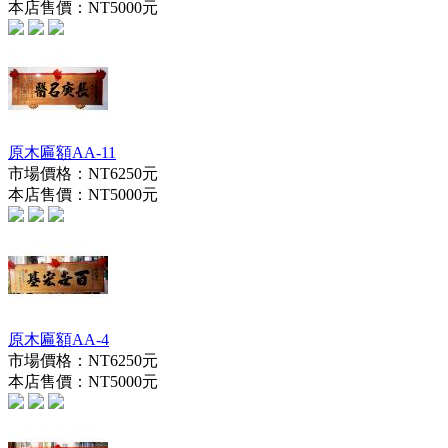
本店售價：
NT5000元
原木匾額AA-11
市場價格：
NT6250元
本店售價：
NT5000元
原木匾額AA-4
市場價格：
NT6250元
本店售價：
NT5000元