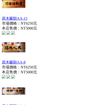
原木匾額AA-15
市場價格：
NT6250元
本店售價：
NT5000元
原木匾額AA-8
市場價格：
NT6250元
本店售價：
NT5000元