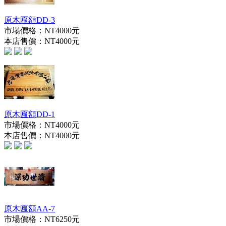
原木匾額DD-3
市場價格：
NT4000元
本店售價：
NT4000元
原木匾額DD-1
市場價格：
NT4000元
本店售價：
NT4000元
原木匾額AA-7
市場價格：
NT6250元