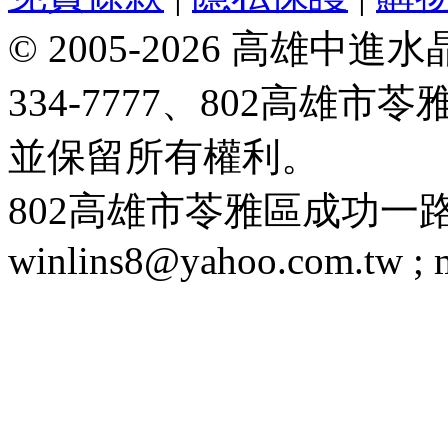
© 2005-2026 高雄中進水晶
334-7777、802高雄
並保留所有權利。
802高雄市苓雅區成功一路188號 T
winlins8@yahoo.com.tw ;